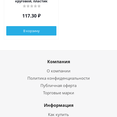
круговой, пластик
117.30
₽
В корзину
Компания
О компании
Политика конфиденциальности
Публичная оферта
Торговые марки
Информация
Как купить