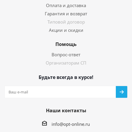
Оплата и доставка
Гарантия и возврат
Типовой договор
Акции и скидки
Помощь
Вопрос-ответ
Организаторам СП
Будьте всегда в курсе!
Наши контакты
info@opt-online.ru