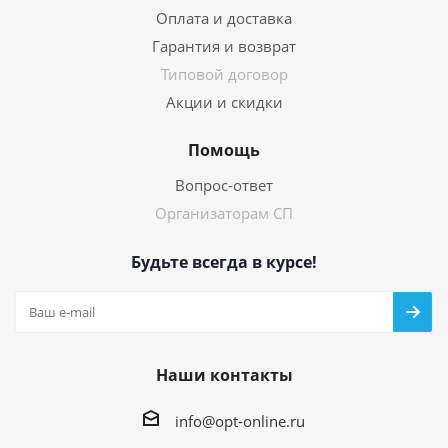
Оплата и доставка
Гарантия и возврат
Типовой договор
Акции и скидки
Помощь
Вопрос-ответ
Организаторам СП
Будьте всегда в курсе!
Наши контакты
info@opt-online.ru