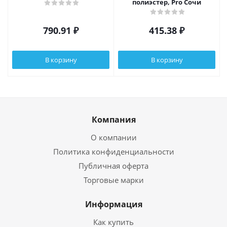
полиэстер, Pro Сочи
790.91
₽
415.38
₽
В корзину
В корзину
Компания
О компании
Политика конфиденциальности
Публичная оферта
Торговые марки
Информация
Как купить