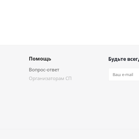
Помощь
Будьте всег
Вопрос-ответ
Организаторам СП