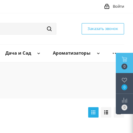
Войти
Заказать звонок
Дача и Сад
Ароматизаторы
0
0
0