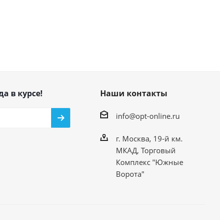
да в курсе!
Наши контакты
info@opt-online.ru
г. Москва, 19-й км.
МКАД, Торговый
Комплекс "Южные
Ворота"