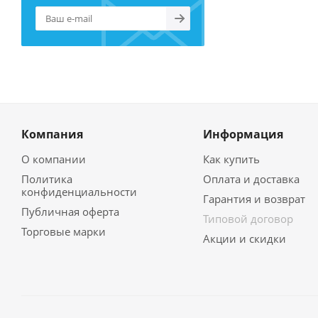
Компания
Информация
О компании
Как купить
Политика
Оплата и доставка
конфиденциальности
Гарантия и возврат
Публичная оферта
Типовой договор
Торговые марки
Акции и скидки