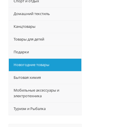
Спорт и отдых
Домашний текстиль
Канцтовары
Товары для детей
Подарки
Новогодние товары
Бытовая химия
Мобильные аксессуары и
электротехника
Туризм и Рыбалка