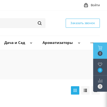
Войти
Заказать звонок
Дача и Сад
Ароматизаторы
0
0
0