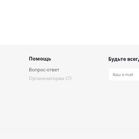
Помощь
Будьте всег
Вопрос-ответ
Организаторам СП