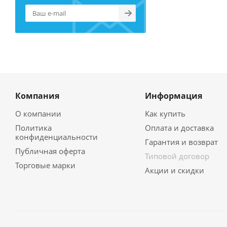
Компания
Информация
О компании
Как купить
Политика
Оплата и доставка
конфиденциальности
Гарантия и возврат
Публичная оферта
Типовой договор
Торговые марки
Акции и скидки