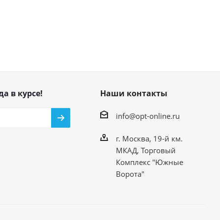
да в курсе!
Наши контакты
info@opt-online.ru
г. Москва, 19-й км.
МКАД, Торговый
Комплекс "Южные
Ворота"