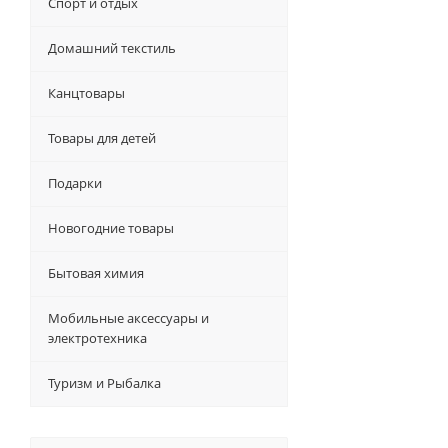
Спорт и отдых
Домашний текстиль
Канцтовары
Товары для детей
Подарки
Новогодние товары
Бытовая химия
Мобильные аксессуары и
электротехника
Туризм и Рыбалка