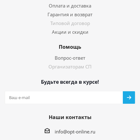
Оплата и доставка
Гарантия и возврат
Типовой договор
Акции и скидки
Помощь
Вопрос-ответ
Организаторам СП
Будьте всегда в курсе!
Наши контакты
info@opt-online.ru