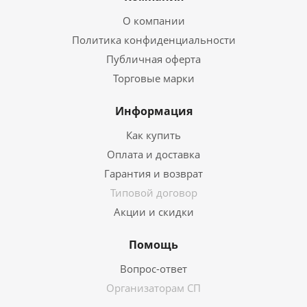
О компании
Политика конфиденциальности
Публичная оферта
Торговые марки
Информация
Как купить
Оплата и доставка
Гарантия и возврат
Типовой договор
Акции и скидки
Помощь
Вопрос-ответ
Организаторам СП