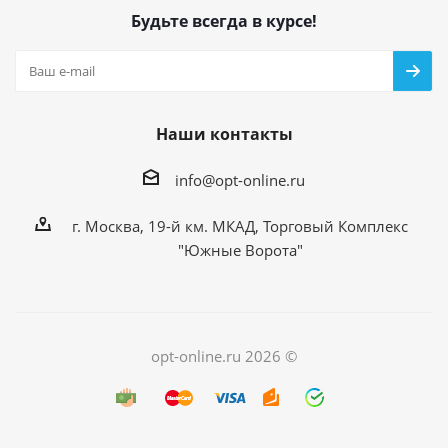
Будьте всегда в курсе!
Наши контакты
info@opt-online.ru
г. Москва, 19-й км. МКАД, Торговый Комплекс
"Южные Ворота"
opt-online.ru 2026 ©