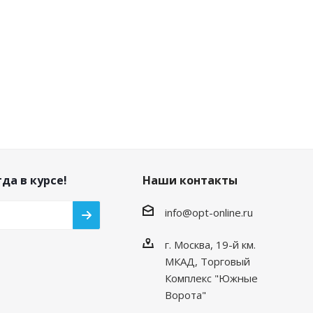
да в курсе!
Наши контакты
info@opt-online.ru
г. Москва, 19-й км.
МКАД, Торговый
Комплекс "Южные
Ворота"