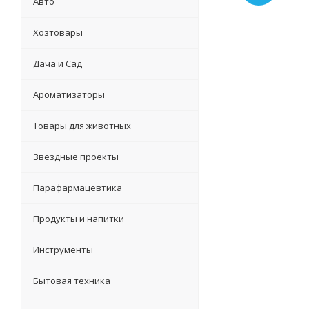
Авто
Хозтовары
Дача и Сад
Ароматизаторы
Товары для животных
Звездные проекты
Парафармацевтика
Продукты и напитки
Инструменты
Бытовая техника