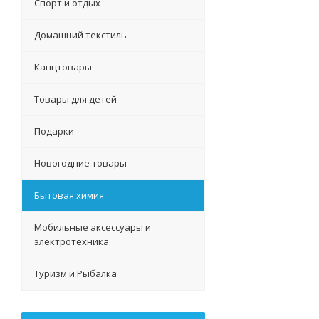
Спорт и отдых
Домашний текстиль
Канцтовары
Товары для детей
Подарки
Новогодние товары
Бытовая химия
Мобильные аксессуары и
электротехника
Туризм и Рыбалка