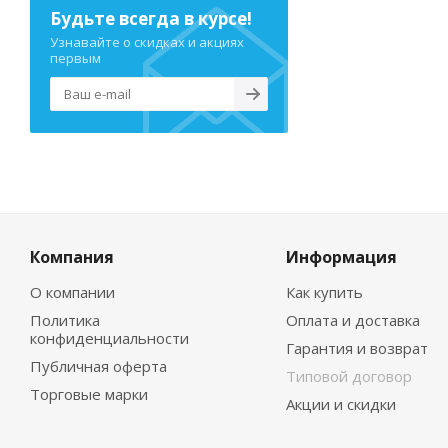
Будьте всегда в курсе!
Узнавайте о скидках и акциях
первым
Компания
Информация
О компании
Как купить
Политика
Оплата и доставка
конфиденциальности
Гарантия и возврат
Публичная оферта
Типовой договор
Торговые марки
Акции и скидки