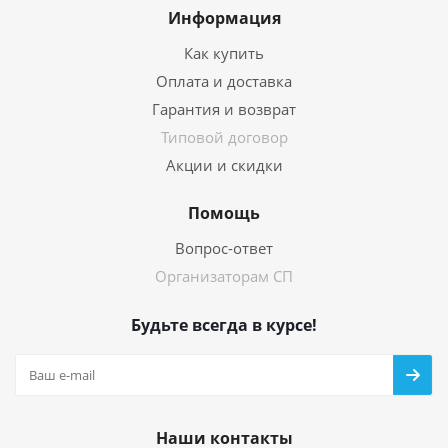
Информация
Как купить
Оплата и доставка
Гарантия и возврат
Типовой договор
Акции и скидки
Помощь
Вопрос-ответ
Организаторам СП
Будьте всегда в курсе!
Наши контакты