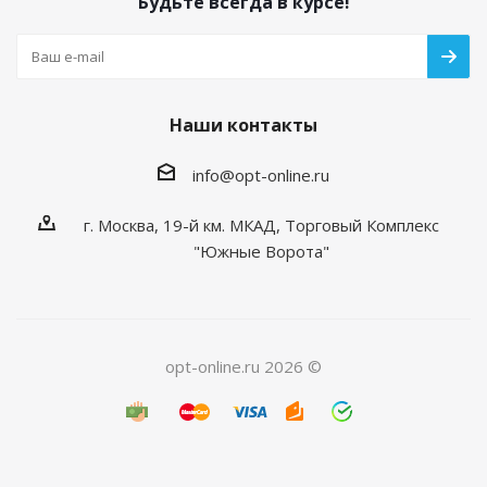
Будьте всегда в курсе!
Наши контакты
info@opt-online.ru
г. Москва, 19-й км. МКАД, Торговый Комплекс
"Южные Ворота"
opt-online.ru 2026 ©