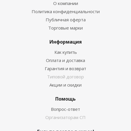
О компании
Политика конфиденциальности
Публичная оферта
Торговые марки
Информация
Как купить
Оплата и доставка
Гарантия и возврат
Типовой договор
Акции и скидки
Помощь
Вопрос-ответ
Организаторам СП