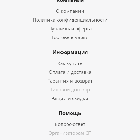
Компания
О компании
Политика конфиденциальности
Публичная оферта
Торговые марки
Информация
Как купить
Оплата и доставка
Гарантия и возврат
Типовой договор
Акции и скидки
Помощь
Вопрос-ответ
Организаторам СП