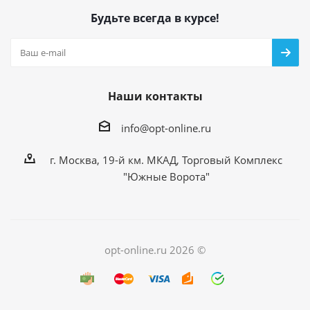
Будьте всегда в курсе!
Наши контакты
info@opt-online.ru
г. Москва, 19-й км. МКАД, Торговый Комплекс
"Южные Ворота"
opt-online.ru 2026 ©