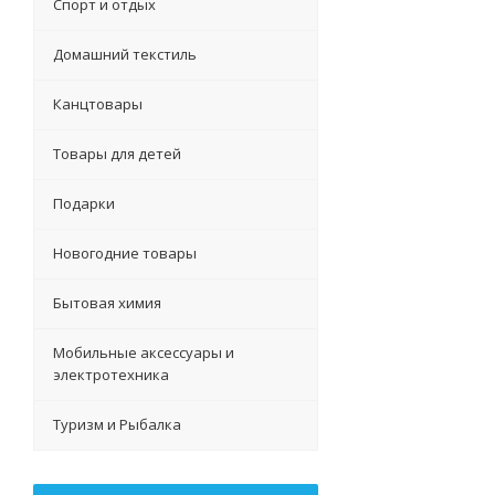
Спорт и отдых
Домашний текстиль
Канцтовары
Товары для детей
Подарки
Новогодние товары
Бытовая химия
Мобильные аксессуары и
электротехника
Туризм и Рыбалка