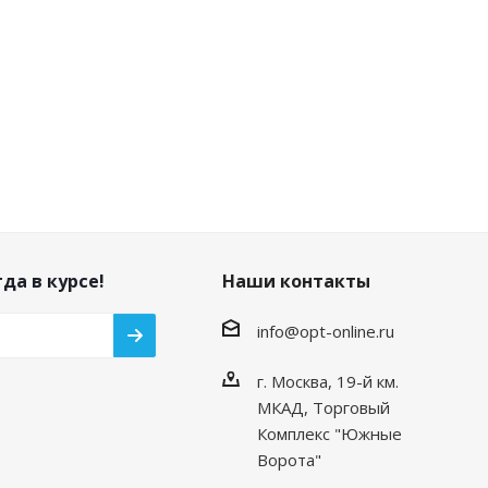
да в курсе!
Наши контакты
info@opt-online.ru
г. Москва, 19-й км.
МКАД, Торговый
Комплекс "Южные
Ворота"