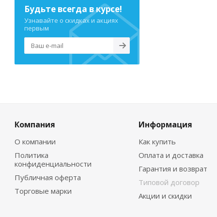
Будьте всегда в курсе!
Узнавайте о скидках и акциях
первым
Компания
Информация
О компании
Как купить
Политика
Оплата и доставка
конфиденциальности
Гарантия и возврат
Публичная оферта
Типовой договор
Торговые марки
Акции и скидки