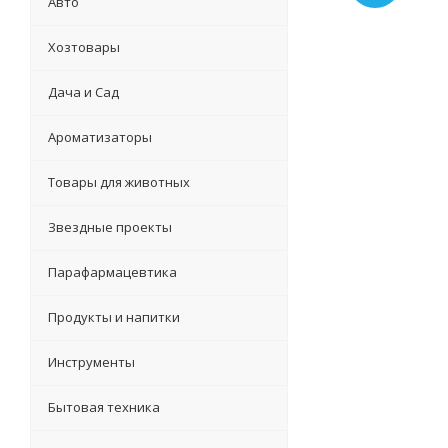
Авто
Хозтовары
Дача и Сад
Ароматизаторы
Товары для животных
Звездные проекты
Парафармацевтика
Продукты и напитки
Инструменты
Бытовая техника