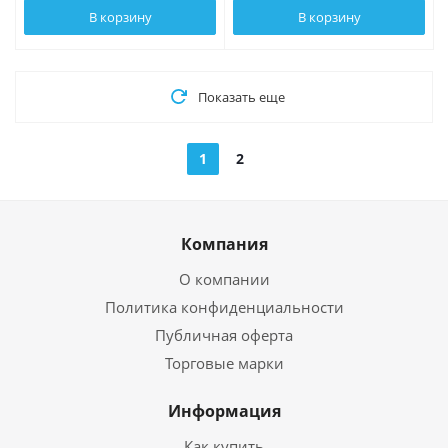
В корзину
В корзину
Показать еще
1
2
Компания
О компании
Политика конфиденциальности
Публичная оферта
Торговые марки
Информация
Как купить