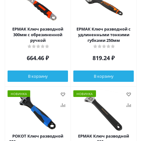
ЕРМАК Ключ разводной
ЕРМАК Ключ разводной с
300мм с обрезиненной
удлиненными тонкими
ручкой
губками 250мм
664.46
₽
819.24
₽
В корзину
В корзину
НОВИНКА
НОВИНКА
РОКОТ Ключ разводной
ЕРМАК Ключ разводной