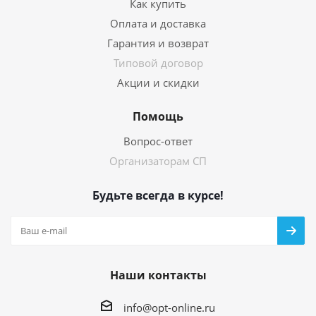
Как купить
Оплата и доставка
Гарантия и возврат
Типовой договор
Акции и скидки
Помощь
Вопрос-ответ
Организаторам СП
Будьте всегда в курсе!
Наши контакты
info@opt-online.ru