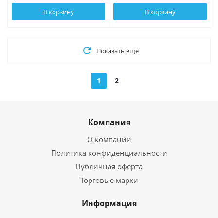
В корзину
В корзину
Показать еще
1
2
Компания
О компании
Политика конфиденциальности
Публичная оферта
Торговые марки
Информация