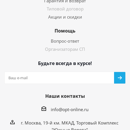
Гарантия и возврат
Типовой договор
Акции и скидки
Помощь
Вопрос-ответ
Организаторам СП
Будьте всегда в курсе!
Наши контакты
info@opt-online.ru
г. Москва, 19-й км. МКАД, Торговый Комплекс
"Южные Ворота"