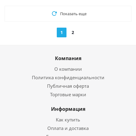
Показать еще
1
2
Компания
О компании
Политика конфиденциальности
Публичная оферта
Торговые марки
Информация
Как купить
Оплата и доставка