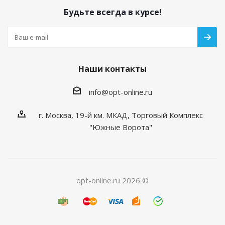
Будьте всегда в курсе!
Наши контакты
info@opt-online.ru
г. Москва, 19-й км. МКАД, Торговый Комплекс
"Южные Ворота"
opt-online.ru 2026 ©