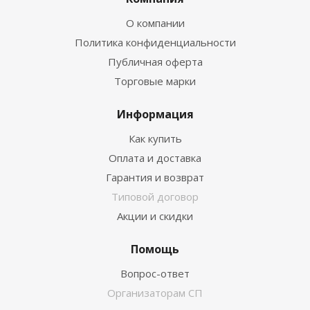
О компании
Политика конфиденциальности
Публичная оферта
Торговые марки
Информация
Как купить
Оплата и доставка
Гарантия и возврат
Типовой договор
Акции и скидки
Помощь
Вопрос-ответ
Организаторам СП