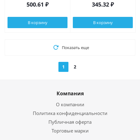
500.61
₽
345.32
₽
В корзину
В корзину
Показать еще
1
2
Компания
О компании
Политика конфиденциальности
Публичная оферта
Торговые марки