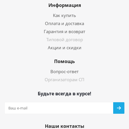
Информация
Как купить
Оплата и доставка
Гарантия и возврат
Типовой договор
Акции и скидки
Помощь
Вопрос-ответ
Организаторам СП
Будьте всегда в курсе!
Наши контакты