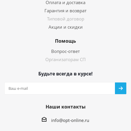
Оплата и доставка
Гарантия и возврат
Типовой договор
Акции и скидки
Помощь
Вопрос-ответ
Организаторам СП
Будьте всегда в курсе!
Наши контакты
info@opt-online.ru