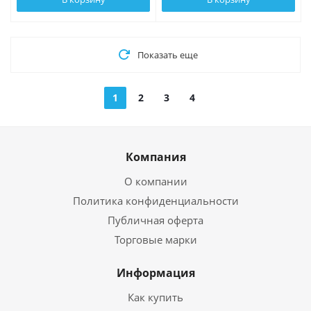
Показать еще
1
2
3
4
Компания
О компании
Политика конфиденциальности
Публичная оферта
Торговые марки
Информация
Как купить