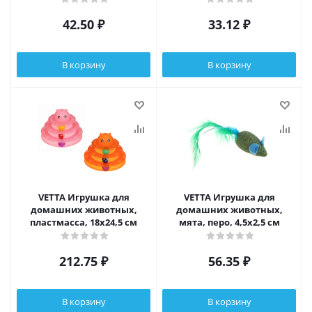
42.50
₽
33.12
₽
В корзину
В корзину
VETTA Игрушка для
VETTA Игрушка для
домашних животных,
домашних животных,
пластмасса, 18х24,5 см
мята, перо, 4,5х2,5 см
212.75
₽
56.35
₽
В корзину
В корзину