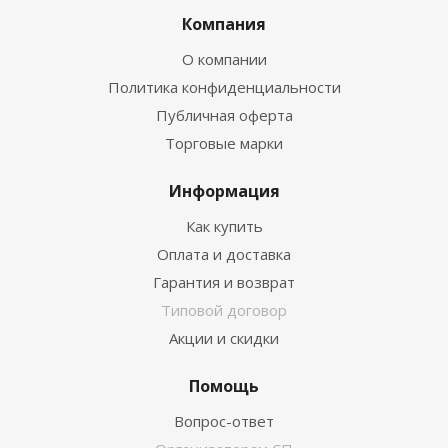
Компания
О компании
Политика конфиденциальности
Публичная оферта
Торговые марки
Информация
Как купить
Оплата и доставка
Гарантия и возврат
Типовой договор
Акции и скидки
Помощь
Вопрос-ответ