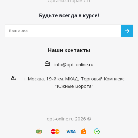
Организаторам СП
Будьте всегда в курсе!
Наши контакты
info@opt-online.ru
г. Москва, 19-й км. МКАД, Торговый Комплекс
"Южные Ворота"
opt-online.ru 2026 ©