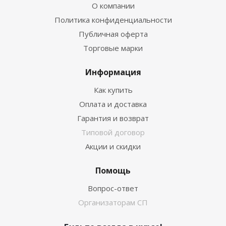
О компании
Политика конфиденциальности
Публичная оферта
Торговые марки
Информация
Как купить
Оплата и доставка
Гарантия и возврат
Типовой договор
Акции и скидки
Помощь
Вопрос-ответ
Организаторам СП