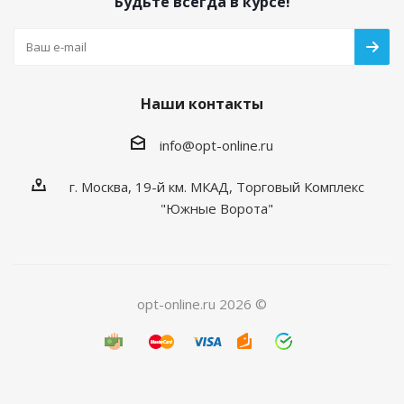
Будьте всегда в курсе!
Наши контакты
info@opt-online.ru
г. Москва, 19-й км. МКАД, Торговый Комплекс
"Южные Ворота"
opt-online.ru 2026 ©