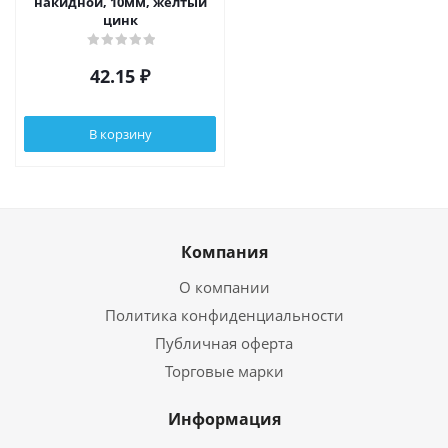
накидной, 10мм, желтый
цинк
42.15
₽
В корзину
Компания
О компании
Политика конфиденциальности
Публичная оферта
Торговые марки
Информация