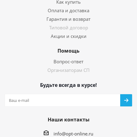
Как купить
Оплата и доставка
Гарантия и возврат
Типовой договор
Акции и скидки
Помощь
Вопрос-ответ
Организаторам СП
Будьте всегда в курсе!
Наши контакты
info@opt-online.ru