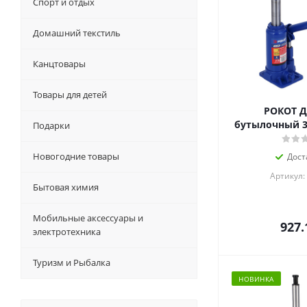
Спорт и отдых
Домашний текстиль
Канцтовары
Товары для детей
РОКОТ 
бутылочный 3т
Подарки
Новогодние товары
Дост
Артикул:
Бытовая химия
Мобильные аксессуары и
927.
электротехника
Туризм и Рыбалка
НОВИНКА