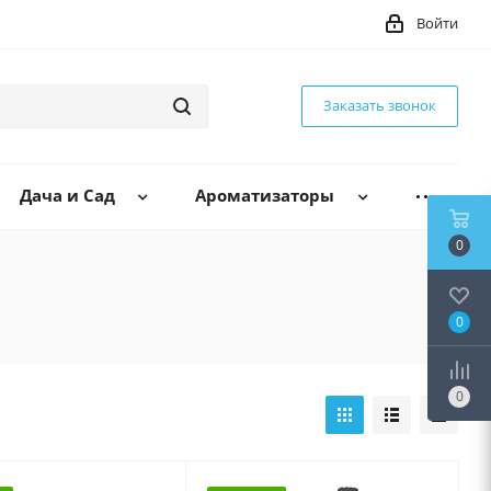
Войти
Заказать звонок
Дача и Сад
Ароматизаторы
0
0
0