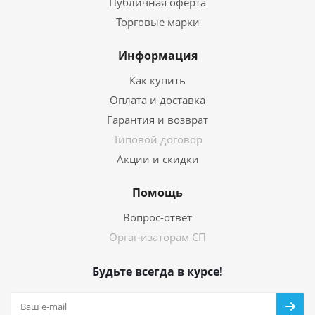
Публичная оферта
Торговые марки
Информация
Как купить
Оплата и доставка
Гарантия и возврат
Типовой договор
Акции и скидки
Помощь
Вопрос-ответ
Организаторам СП
Будьте всегда в курсе!