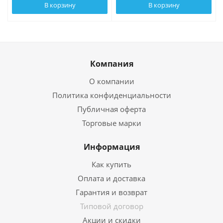
В корзину
В корзину
Компания
О компании
Политика конфиденциальности
Публичная оферта
Торговые марки
Информация
Как купить
Оплата и доставка
Гарантия и возврат
Типовой договор
Акции и скидки