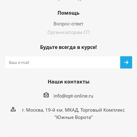
Помощь
Вопрос-ответ
Организаторам СП
Будьте всегда в курсе!
Наши контакты
info@opt-online.ru
г. Москва, 19-й км. МКАД, Торговый Комплекс
"Южные Ворота"