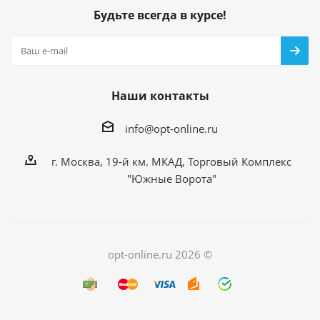
Будьте всегда в курсе!
Наши контакты
info@opt-online.ru
г. Москва, 19-й км. МКАД, Торговый Комплекс
"Южные Ворота"
opt-online.ru 2026 ©