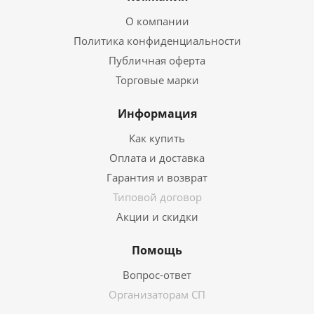
О компании
Политика конфиденциальности
Публичная оферта
Торговые марки
Информация
Как купить
Оплата и доставка
Гарантия и возврат
Типовой договор
Акции и скидки
Помощь
Вопрос-ответ
Организаторам СП