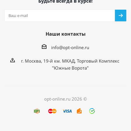
Будьте всегда в курсе!
Наши контакты
info@opt-online.ru
г. Москва, 19-й км. МКАД, Торговый Комплекс
"Южные Ворота"
opt-online.ru 2026 ©