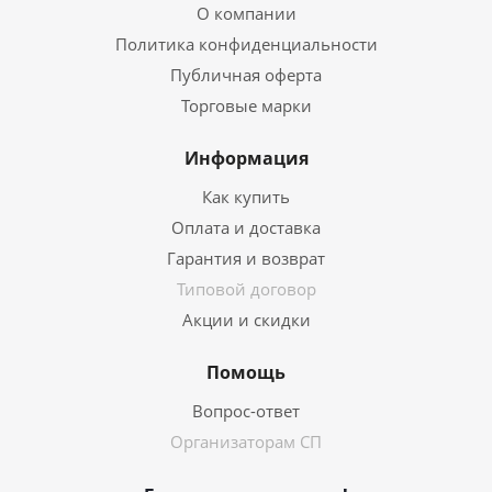
О компании
Политика конфиденциальности
Публичная оферта
Торговые марки
Информация
Как купить
Оплата и доставка
Гарантия и возврат
Типовой договор
Акции и скидки
Помощь
Вопрос-ответ
Организаторам СП