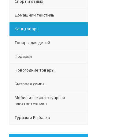
Спорт и отдых
Домашний текстиль
Канцтовары
Товары для детей
Подарки
Новогодние товары
Бытовая химия
Мобильные аксессуары и
электротехника
Туризм и Рыбалка