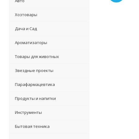
Авто
Хозтовары
Дача и Сад
Ароматизаторы
Товары для животных
Звездные проекты
Парафармацевтика
Продукты и напитки
Инструменты
Бытовая техника