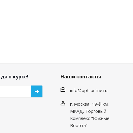
да в курсе!
Наши контакты
info@opt-online.ru
г. Москва, 19-й км.
МКАД, Торговый
Комплекс "Южные
Ворота"