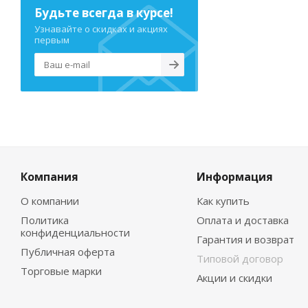
Будьте всегда в курсе!
Узнавайте о скидках и акциях
первым
Компания
Информация
О компании
Как купить
Политика
Оплата и доставка
конфиденциальности
Гарантия и возврат
Публичная оферта
Типовой договор
Торговые марки
Акции и скидки