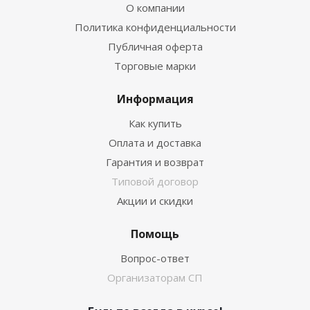
О компании
Политика конфиденциальности
Публичная оферта
Торговые марки
Информация
Как купить
Оплата и доставка
Гарантия и возврат
Типовой договор
Акции и скидки
Помощь
Вопрос-ответ
Организаторам СП