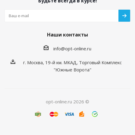
Будьте всегда в курсе!
Наши контакты
info@opt-online.ru
г. Москва, 19-й км. МКАД, Торговый Комплекс
"Южные Ворота"
opt-online.ru 2026 ©