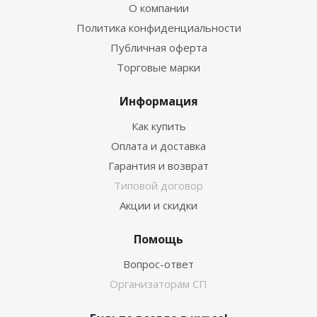
О компании
Политика конфиденциальности
Публичная оферта
Торговые марки
Информация
Как купить
Оплата и доставка
Гарантия и возврат
Типовой договор
Акции и скидки
Помощь
Вопрос-ответ
Организаторам СП