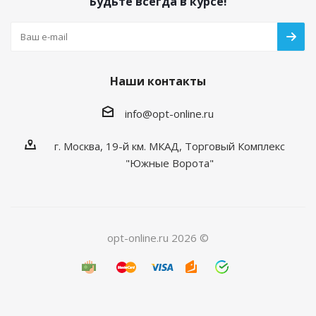
Будьте всегда в курсе!
Наши контакты
info@opt-online.ru
г. Москва, 19-й км. МКАД, Торговый Комплекс
"Южные Ворота"
opt-online.ru 2026 ©