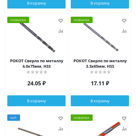
В корзину
В корзину
НОВИНКА
НОВИНКА
РОКОТ Сверло по металлу
РОКОТ Сверло по металлу
4.0х75мм, HSS
3.3х65мм, HSS
24.05
₽
17.11
₽
В корзину
В корзину
ХИТ
НОВИНКА