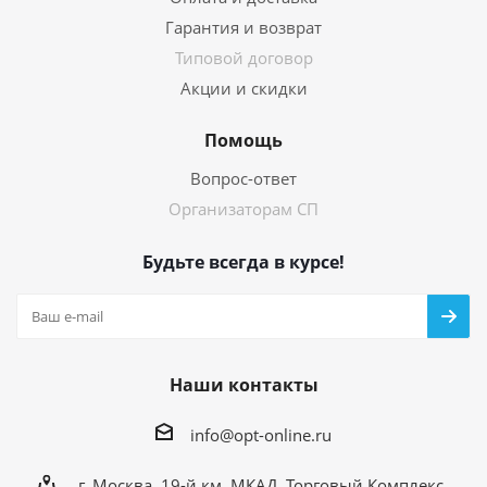
Гарантия и возврат
Типовой договор
Акции и скидки
Помощь
Вопрос-ответ
Организаторам СП
Будьте всегда в курсе!
Наши контакты
info@opt-online.ru
г. Москва, 19-й км. МКАД, Торговый Комплекс