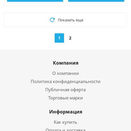
Показать еще
1
2
Компания
О компании
Политика конфиденциальности
Публичная оферта
Торговые марки
Информация
Как купить
Оплата и доставка