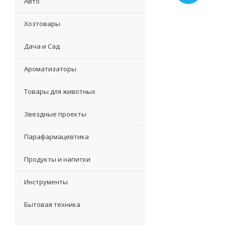
Авто
Хозтовары
Дача и Сад
Ароматизаторы
Товары для животных
Звездные проекты
Парафармацевтика
Продукты и напитки
Инструменты
Бытовая техника