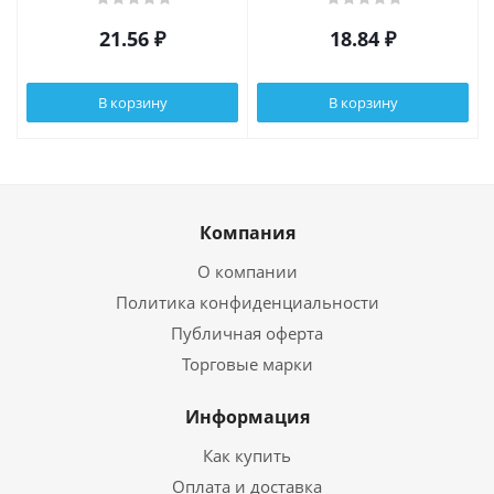
21.56
₽
18.84
₽
В корзину
В корзину
Компания
О компании
Политика конфиденциальности
Публичная оферта
Торговые марки
Информация
Как купить
Оплата и доставка