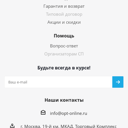
Гарантия и возврат
Типовой договор
Акции и скидки
Помощь
Вопрос-ответ
Организаторам СП
Будьте всегда в курсе!
Наши контакты
info@opt-online.ru
г. Москва, 19-й км. МКАД, Торговый Комплекс