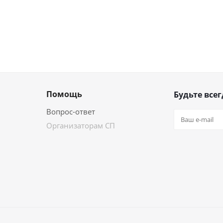
Помощь
Будьте всег
Вопрос-ответ
Организаторам СП