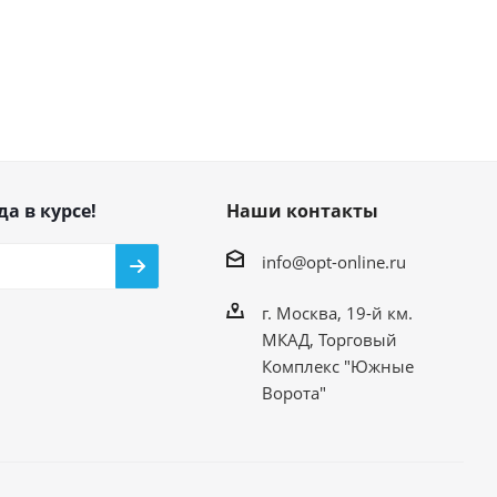
да в курсе!
Наши контакты
info@opt-online.ru
г. Москва, 19-й км.
МКАД, Торговый
Комплекс "Южные
Ворота"