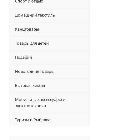
Спорт и отдых
Домашний текстиль
Канцтовары
Товары для детей
Подарки
Новогодние товары
Бытовая химия
Мобильные аксессуары и
электротехника
Туризм и Рыбалка