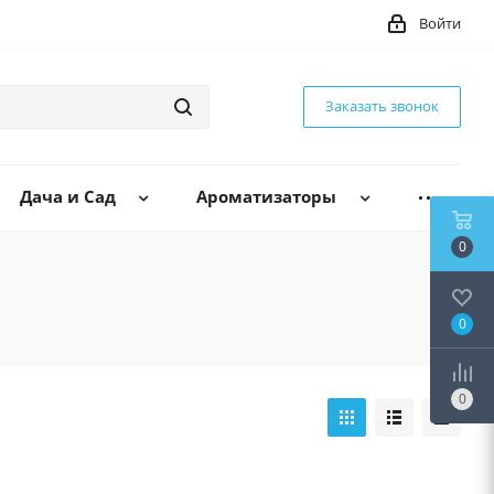
Войти
Заказать звонок
Дача и Сад
Ароматизаторы
0
0
0