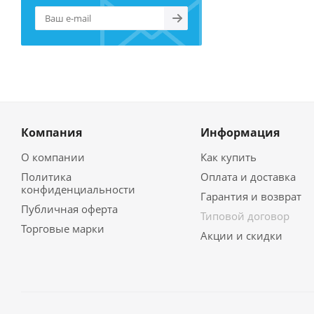
Компания
Информация
О компании
Как купить
Политика
Оплата и доставка
конфиденциальности
Гарантия и возврат
Публичная оферта
Типовой договор
Торговые марки
Акции и скидки