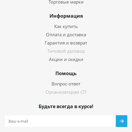
Торговые марки
Информация
Как купить
Оплата и доставка
Гарантия и возврат
Типовой договор
Акции и скидки
Помощь
Вопрос-ответ
Организаторам СП
Будьте всегда в курсе!