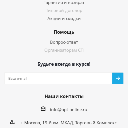
Гарантия и возврат
Типовой договор
Акции и скидки
Помощь
Вопрос-ответ
Организаторам СП
Будьте всегда в курсе!
Наши контакты
info@opt-online.ru
г. Москва, 19-й км. МКАД, Торговый Комплекс