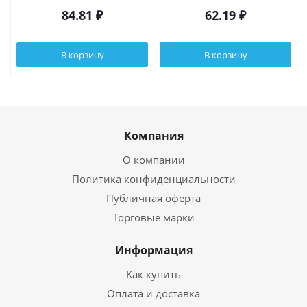
84.81
₽
62.19
₽
В корзину
В корзину
Компания
О компании
Политика конфиденциальности
Публичная оферта
Торговые марки
Информация
Как купить
Оплата и доставка