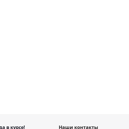
да в курсе!
Наши контакты