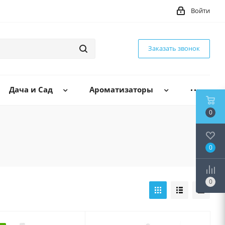
Войти
Заказать звонок
Дача и Сад
Ароматизаторы
0
0
0