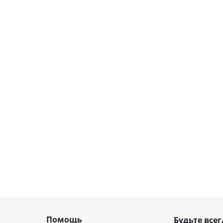
Помощь
Будьте всег