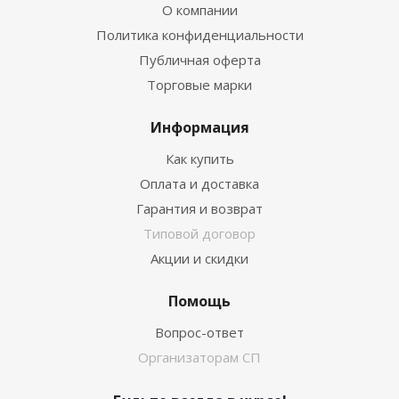
О компании
Политика конфиденциальности
Публичная оферта
Торговые марки
Информация
Как купить
Оплата и доставка
Гарантия и возврат
Типовой договор
Акции и скидки
Помощь
Вопрос-ответ
Организаторам СП