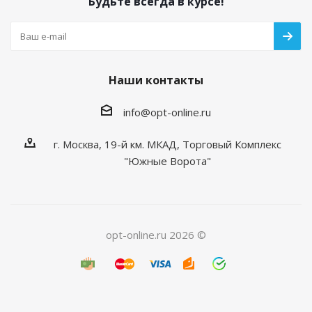
Будьте всегда в курсе!
Наши контакты
info@opt-online.ru
г. Москва, 19-й км. МКАД, Торговый Комплекс
"Южные Ворота"
opt-online.ru 2026 ©