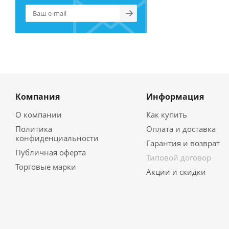
Компания
Информация
О компании
Как купить
Политика
Оплата и доставка
конфиденциальности
Гарантия и возврат
Публичная оферта
Типовой договор
Торговые марки
Акции и скидки