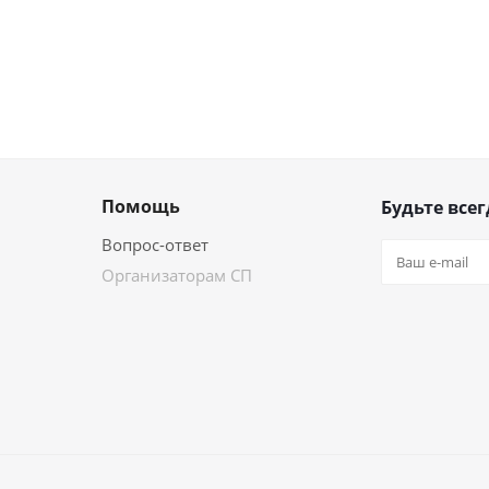
Помощь
Будьте всег
Вопрос-ответ
Организаторам СП