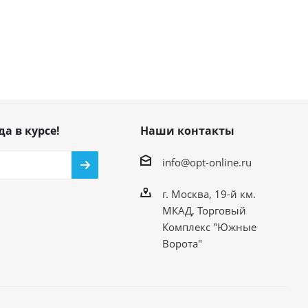
да в курсе!
Наши контакты
info@opt-online.ru
г. Москва, 19-й км.
МКАД, Торговый
Комплекс "Южные
Ворота"