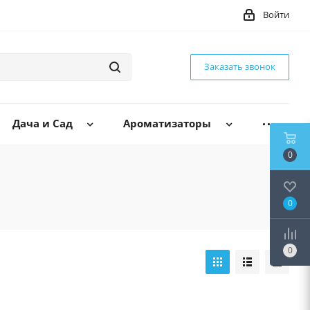
Войти
Заказать звонок
Дача и Сад
Ароматизаторы
0
0
0