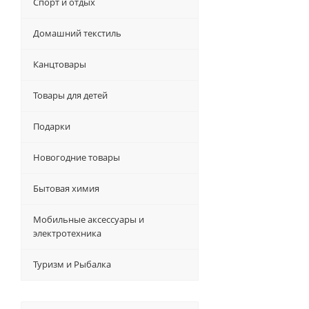
Спорт и отдых
Домашний текстиль
Канцтовары
Товары для детей
Подарки
Новогодние товары
Бытовая химия
Мобильные аксессуары и
электротехника
Туризм и Рыбалка