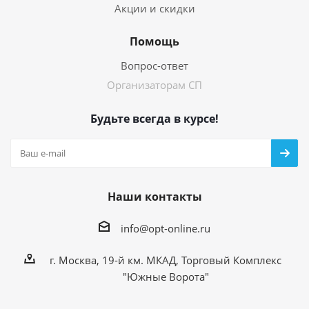
Акции и скидки
Помощь
Вопрос-ответ
Организаторам СП
Будьте всегда в курсе!
Наши контакты
info@opt-online.ru
г. Москва, 19-й км. МКАД, Торговый Комплекс
"Южные Ворота"