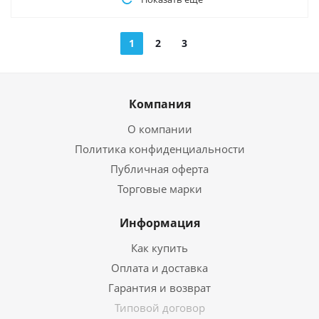
1
2
3
Компания
О компании
Политика конфиденциальности
Публичная оферта
Торговые марки
Информация
Как купить
Оплата и доставка
Гарантия и возврат
Типовой договор