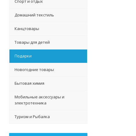
Спорт и отдых
Домашний текстиль
Канцтовары
Товары для детей
Подарки
Новогодние товары
Бытовая химия
Мобильные аксессуары и
электротехника
Туризм и Рыбалка