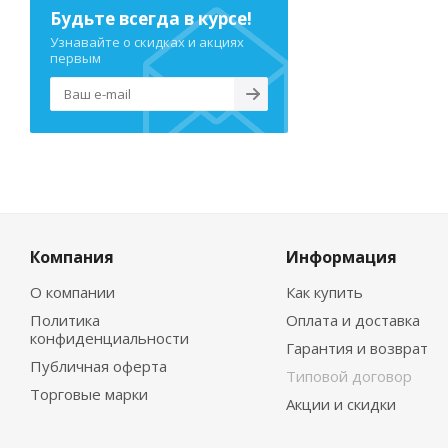
Будьте всегда в курсе!
Узнавайте о скидках и акциях
первым
Компания
Информация
О компании
Как купить
Политика
Оплата и доставка
конфиденциальности
Гарантия и возврат
Публичная оферта
Типовой договор
Торговые марки
Акции и скидки