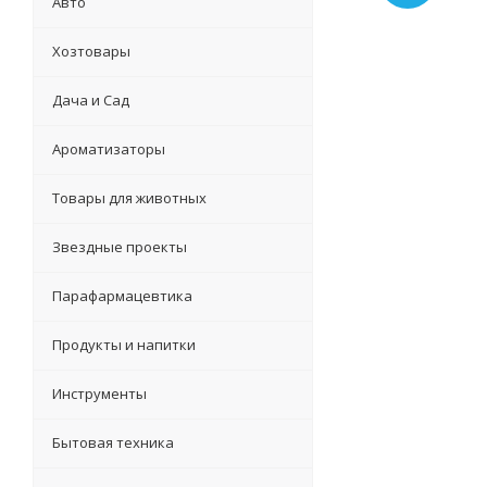
Авто
Хозтовары
Дача и Сад
Ароматизаторы
Товары для животных
Звездные проекты
Парафармацевтика
Продукты и напитки
Инструменты
Бытовая техника