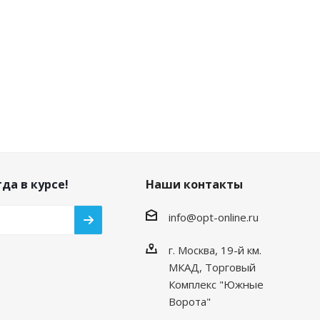
да в курсе!
Наши контакты
info@opt-online.ru
г. Москва, 19-й км.
МКАД, Торговый
Комплекс "Южные
Ворота"