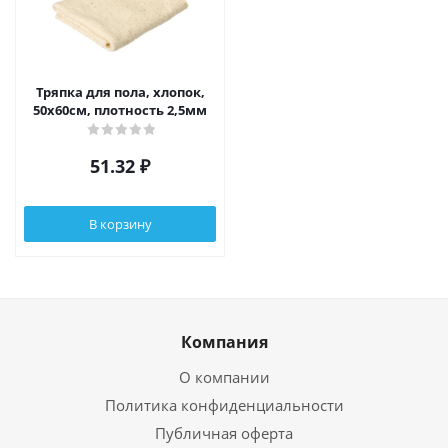
Тряпка для пола, хлопок,
50х60см, плотность 2,5мм
51.32
₽
В корзину
Компания
О компании
Политика конфиденциальности
Публичная оферта