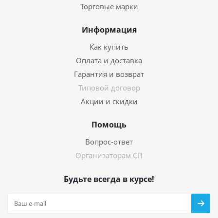
Торговые марки
Информация
Как купить
Оплата и доставка
Гарантия и возврат
Типовой договор
Акции и скидки
Помощь
Вопрос-ответ
Организаторам СП
Будьте всегда в курсе!