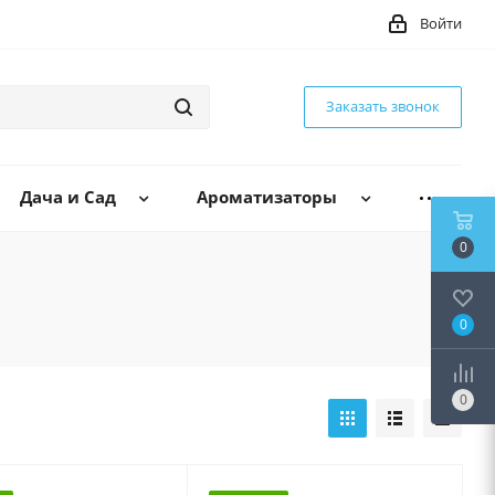
Войти
Заказать звонок
Дача и Сад
Ароматизаторы
0
0
0