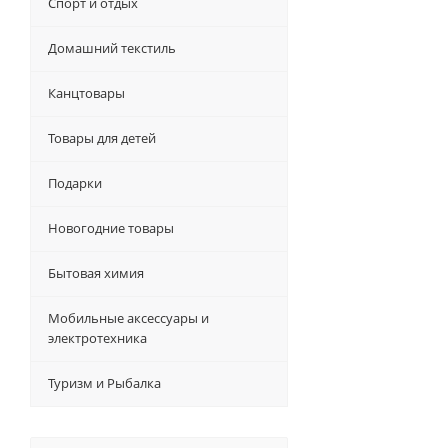
Спорт и отдых
Домашний текстиль
Канцтовары
Товары для детей
Подарки
Новогодние товары
Бытовая химия
Мобильные аксессуары и
электротехника
Туризм и Рыбалка