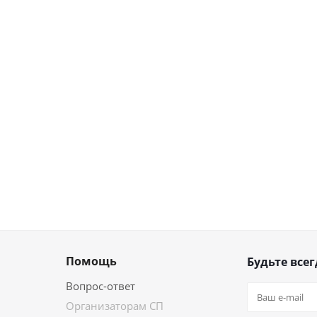
Помощь
Будьте всег
Вопрос-ответ
Организаторам СП