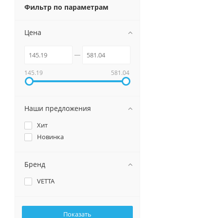
Фильтр по параметрам
Цена
145.19
581.04
Наши предложения
Хит
Новинка
Бренд
VETTA