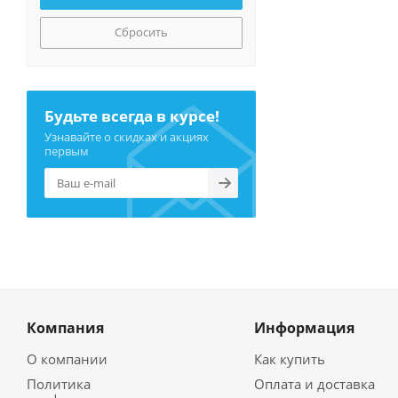
Сбросить
Будьте всегда в курсе!
Узнавайте о скидках и акциях
первым
Компания
Информация
О компании
Как купить
Политика
Оплата и доставка