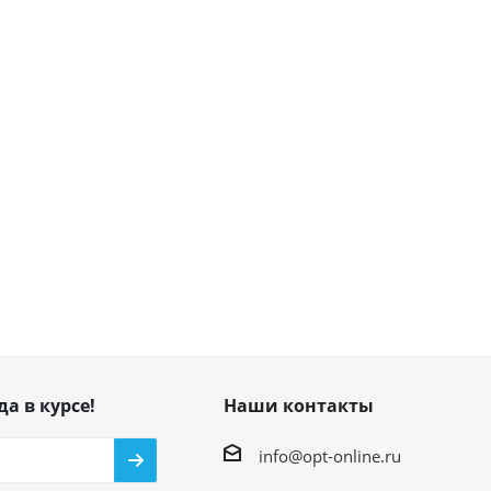
да в курсе!
Наши контакты
info@opt-online.ru