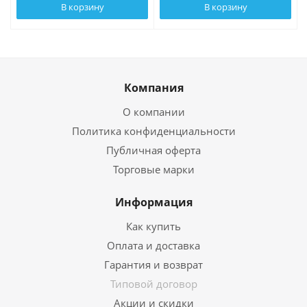
В корзину
В корзину
Компания
О компании
Политика конфиденциальности
Публичная оферта
Торговые марки
Информация
Как купить
Оплата и доставка
Гарантия и возврат
Типовой договор
Акции и скидки