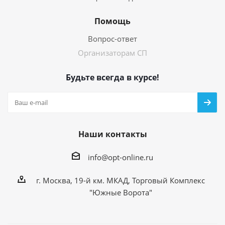
Помощь
Вопрос-ответ
Организаторам СП
Будьте всегда в курсе!
Наши контакты
info@opt-online.ru
г. Москва, 19-й км. МКАД, Торговый Комплекс
"Южные Ворота"