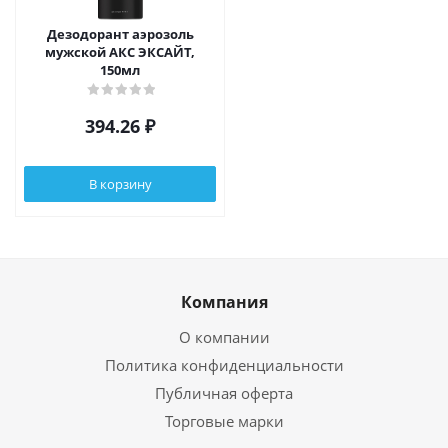
Дезодорант аэрозоль
мужской АКС ЭКСАЙТ,
150мл
394.26
₽
В корзину
Компания
О компании
Политика конфиденциальности
Публичная оферта
Торговые марки