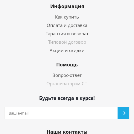
Информация
Как купить
Оплата и доставка
Гарантия и возврат
Типовой договор
Акции и скидки
Помощь
Вопрос-ответ
Организаторам СП
Будьте всегда в курсе!
Наши контакты