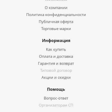
О компании
Политика конфиденциальности
Публичная оферта
Торговые марки
Информация
Как купить
Оплата и доставка
Гарантия и возврат
Типовой договор
Акции и скидки
Помощь
Вопрос-ответ
Организаторам СП