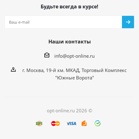
Будьте всегда в курсе!
Наши контакты
info@opt-online.ru
г. Москва, 19-й км. МКАД, Торговый Комплекс
"Южные Ворота"
opt-online.ru 2026 ©