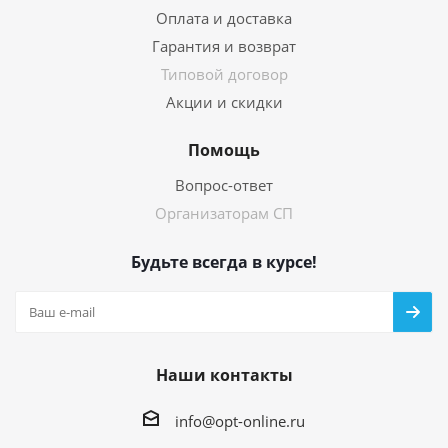
Оплата и доставка
Гарантия и возврат
Типовой договор
Акции и скидки
Помощь
Вопрос-ответ
Организаторам СП
Будьте всегда в курсе!
Наши контакты
info@opt-online.ru