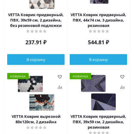
VETTA Коврик придверный,
VETTA Коврик придверный,
ПВХ, 39х59 см, 2 дизайна,
ПВХ, 44х74 см, 3 дизайна,
без резиновой подложки
резиновая
237.91
₽
544.81
₽
В корзину
В корзину
НОВИНКА
НОВИНКА
VETTA Коврик вырезной
VETTA Коврик придверный,
80х120см, 2 дизайна
ПВХ, 39х59 см, 2 дизайна,
резиновая