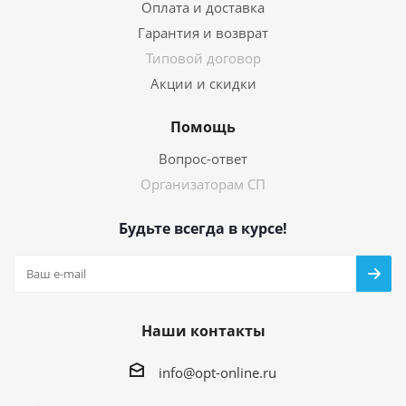
Оплата и доставка
Гарантия и возврат
Типовой договор
Акции и скидки
Помощь
Вопрос-ответ
Организаторам СП
Будьте всегда в курсе!
Наши контакты
info@opt-online.ru