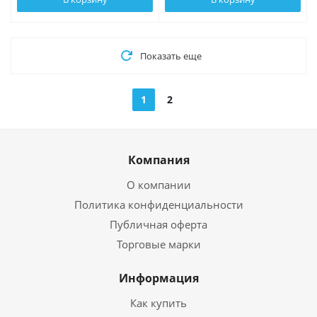
Показать еще
1
2
Компания
О компании
Политика конфиденциальности
Публичная оферта
Торговые марки
Информация
Как купить