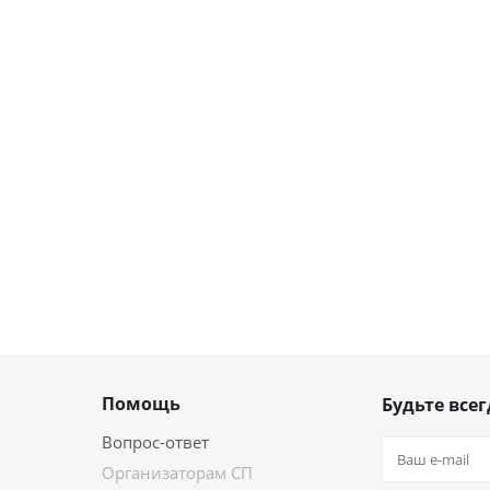
Помощь
Будьте всег
Вопрос-ответ
Организаторам СП