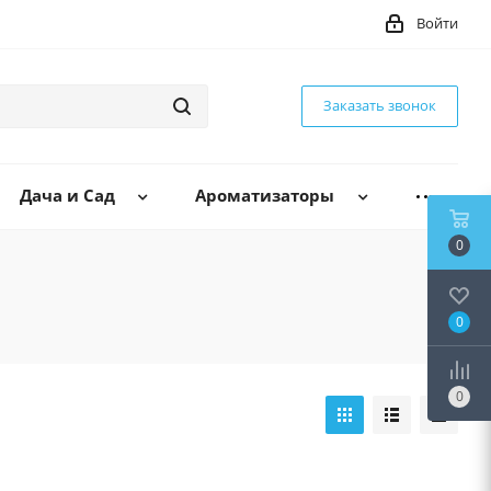
Войти
Заказать звонок
Дача и Сад
Ароматизаторы
0
0
0