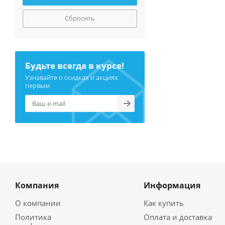
Сбросить
Будьте всегда в курсе!
Узнавайте о скидках и акциях
первым
Компания
Информация
О компании
Как купить
Политика
Оплата и доставка