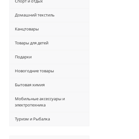
Спорт и отдых
Домашний текстиль
Канцтовары
Товары для детей
Подарки
Новогодние товары
Бытовая химия
Мобильные аксессуары и
электротехника
Туризм и Рыбалка