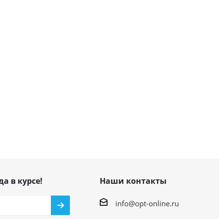
да в курсе!
Наши контакты
info@opt-online.ru