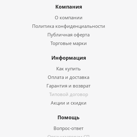
Компания
О компании
Политика конфиденциальности
Публичная оферта
Торговые марки
Информация
Как купить
Оплата и доставка
Гарантия и возврат
Типовой договор
Акции и скидки
Помощь
Вопрос-ответ
Организаторам СП