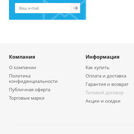
Компания
Информация
О компании
Как купить
Политика
Оплата и доставка
конфиденциальности
Гарантия и возврат
Публичная оферта
Типовой договор
Торговые марки
Акции и скидки