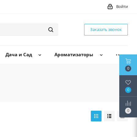
Войти
Заказать звонок
Дача и Сад
Ароматизаторы
0
0
0