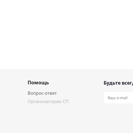
Помощь
Будьте всег
Вопрос-ответ
Организаторам СП