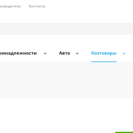
изводители
Контакты
принадлежности
Авто
Хозтовары