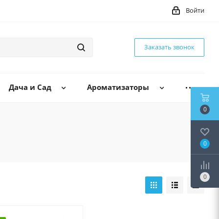
Войти
Заказать звонок
Дача и Сад
Ароматизаторы
0
0
0