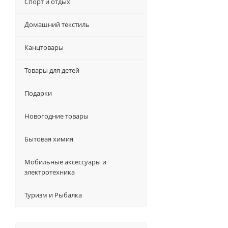
Спорт и отдых
Домашний текстиль
Канцтовары
Товары для детей
Подарки
Новогодние товары
Бытовая химия
Мобильные аксессуары и
электротехника
Туризм и Рыбалка