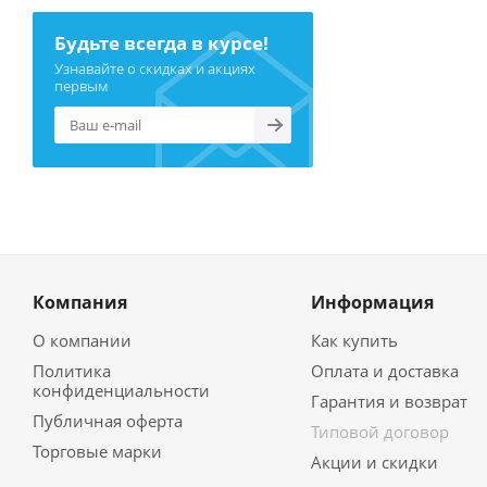
Будьте всегда в курсе!
Узнавайте о скидках и акциях
первым
Компания
Информация
О компании
Как купить
Политика
Оплата и доставка
конфиденциальности
Гарантия и возврат
Публичная оферта
Типовой договор
Торговые марки
Акции и скидки