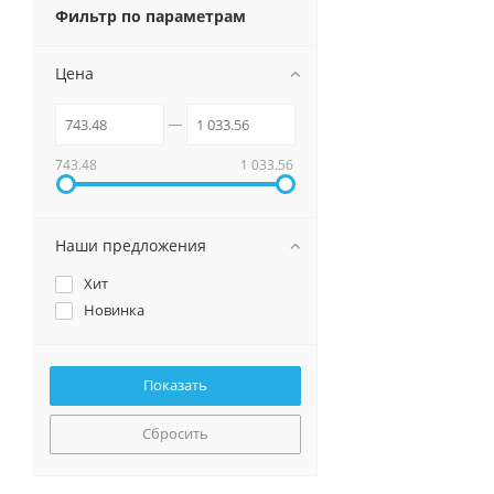
Фильтр по параметрам
Цена
743.48
1 033.56
Наши предложения
Хит
Новинка
Сбросить