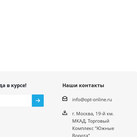
да в курсе!
Наши контакты
info@opt-online.ru
г. Москва, 19-й км.
МКАД, Торговый
Комплекс "Южные
Ворота"